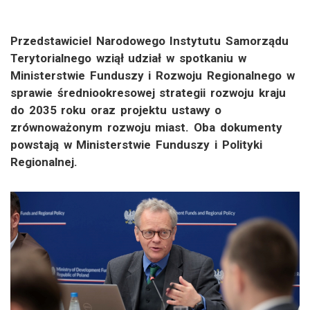
Przedstawiciel Narodowego Instytutu Samorządu
Terytorialnego wziął udział w spotkaniu w
Ministerstwie Funduszy i Rozwoju Regionalnego w
sprawie średniookresowej strategii rozwoju kraju
do 2035 roku oraz projektu ustawy o
zrównoważonym rozwoju miast. Oba dokumenty
powstają w Ministerstwie Funduszy i Polityki
Regionalnej.