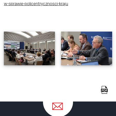
w-sprawie-policentrycznosci-kraju