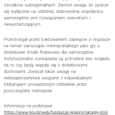
ośrodków subregionalnych. Zwrócił uwagę, że oparcie
się wyłącznie na oddolnej, dobrowolnej współpracy
samorządów jest rozwiązaniem zawodnym i
niewystarczającym.
Przestrzegał przed traktowaniem zabiegów o regulacje
na temat samorządu metropolitalnego jako gry o
dodatkowe środki finansowe dla samorządów.
Instytucjonalne rozwiązania są potrzebne bez względu
na to czy będą wiązały się z dodatkowymi
dochodami. Zwracał także uwagę na
niebezpieczeństwa związane z indywidualnym
lobbyingiem prowadzonym oddzielnie przez
poszczególne metropolie.
Informacja na podstawie:
https://www.gov.pl/web/fundusze-regiony/okragly-stol-