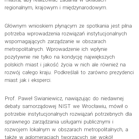
regionalnym, krajowym i międzynarodowym.
Głównym wnioskiem płynącym ze spotkania jest pilna
potrzeba wprowadzenia rozwiązań instytucjonalnych
wspomagających zarządzanie w obszarach
metropolitalnych. Wprowadzenie ich wpłynie
pozytywnie nie tylko na kondycję największych
polskich miast i jakość życia w nich ale również na
rozwój całego kraju. Podkreślali to zarówno prezydenci
miast jak i eksperci.
Prof. Paweł Swianiewicz, nawiązując do niedawnej
debaty samorządowej NIST we Wrocławiu, mówił o
potrzebie instytucjonalnych rozwiązań potrzebnych dla
sprawnego zarządzania usługami publicznymi i
rozwojem lokalnym w obszarach metropolitalnych, a
także w aglomeracjach tworzących się wokół