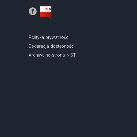
Polityka prywatności
Deklaracja dostępności
Archiwalna strona NIST