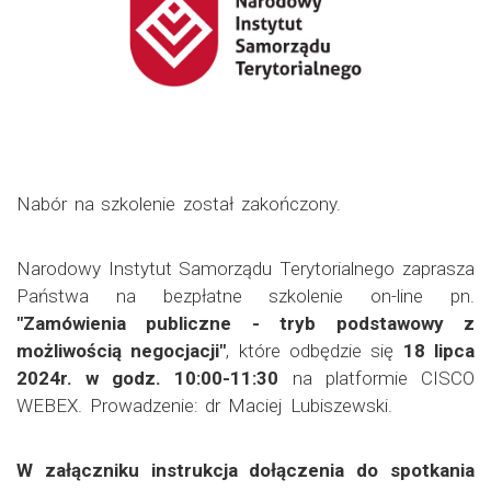
Nabór na szkolenie został zakończony.
Narodowy Instytut Samorządu Terytorialnego zaprasza
Państwa na bezpłatne szkolenie on-line pn.
"Zamówienia publiczne - tryb podstawowy z
możliwością negocjacji"
, które odbędzie się
18 lipca
2024r. w godz. 10:00-11:30
na platformie CISCO
WEBEX. Prowadzenie: dr Maciej Lubiszewski.
W załączniku instrukcja dołączenia do spotkania