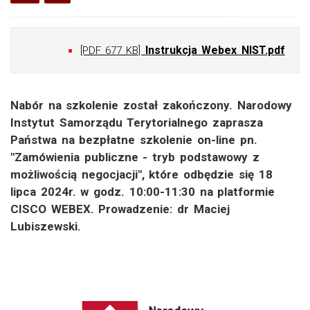
Instrukcja Webex NIST.pdf
[PDF 677 KB]
Nabór na szkolenie został zakończony. Narodowy
Instytut Samorządu Terytorialnego zaprasza
Państwa na bezpłatne szkolenie on-line pn.
"Zamówienia publiczne - tryb podstawowy z
możliwością negocjacji", które odbędzie się 18
lipca 2024r. w godz. 10:00-11:30 na platformie
CISCO WEBEX. Prowadzenie: dr Maciej
Lubiszewski.