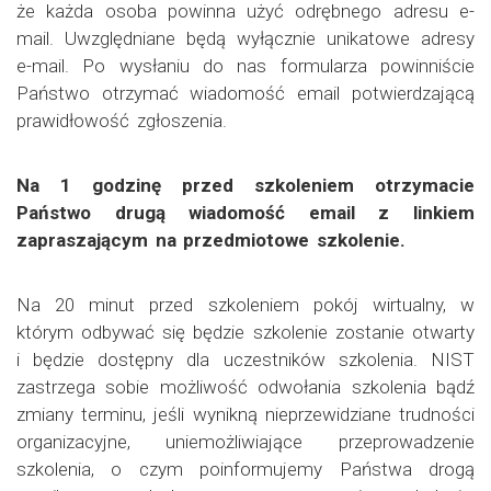
że każda osoba powinna użyć odrębnego adresu e-
mail. Uwzględniane będą wyłącznie unikatowe adresy
e-mail. Po wysłaniu do nas formularza powinniście
Państwo otrzymać wiadomość email potwierdzającą
prawidłowość zgłoszenia.
Na 1 godzinę przed szkoleniem otrzymacie
Państwo drugą wiadomość email z linkiem
zapraszającym na przedmiotowe szkolenie.
Na 20 minut przed szkoleniem pokój wirtualny, w
którym odbywać się będzie szkolenie zostanie otwarty
i będzie dostępny dla uczestników szkolenia. NIST
zastrzega sobie możliwość odwołania szkolenia bądź
zmiany terminu, jeśli wynikną nieprzewidziane trudności
organizacyjne, uniemożliwiające przeprowadzenie
szkolenia, o czym poinformujemy Państwa drogą