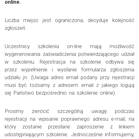
online.
Liczba miejsc jest ograniczona, decyduje kolejność
zgłoszeń.
Uczestnicy szkolenia on-line mają możliwość
wygenerowania zaświadczenia potwierdzającego udział
w szkoleniu. Rejestracja na szkolenie odbywa się
przez wypełnienie i wysłanie formularza zgłoszenia
udziału jn. (Uwaga adres email podany przy rejestracji
musi być tożsamy z adresem email z jakiego logują
się Państwo bezpośrednio na szkolenie online).
Prosimy zwrócić szczególną uwagę podczas
rejestracji na wpisanie poprawnego adresu e-mail, na
który zostanie przesłane zaproszenie z linkiem
udostępniającym szkolenie. Jednocześnie informujemy,